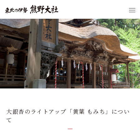
大銀杏のライトアップ「黄葉 もみち」につい
て