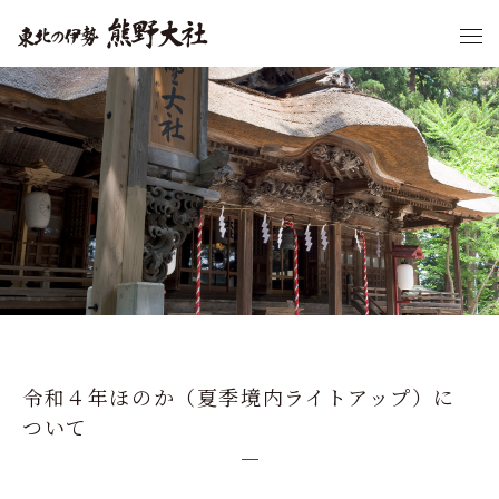
令和４年ほのか（夏季境内ライトアップ）に
ついて