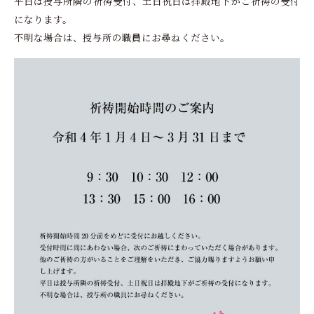
平日は授与所隣の祈祷受付、土日祝日は拝殿地下がご祈祷の受付
になります。
不明な場合は、授与所の職員にお尋ねください。